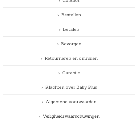
Contact
Bestellen
Betalen
Bezorgen
Retourneren en omruilen
Garantie
Klachten over Baby Plus
Algemene voorwaarden
Veiligheidswaarschuwingen