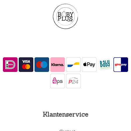
Klantenservice