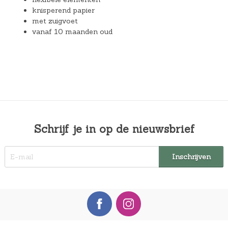
knisperend papier
met zuigvoet
vanaf 10 maanden oud
Schrijf je in op de nieuwsbrief