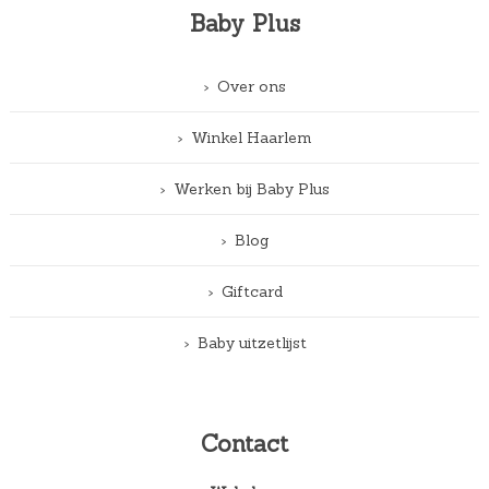
Baby Plus
Over ons
Winkel Haarlem
Werken bij Baby Plus
Blog
Giftcard
Baby uitzetlijst
Contact