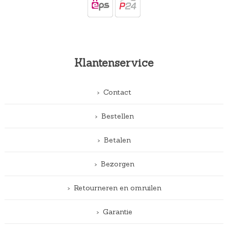
Klantenservice
Contact
Bestellen
Betalen
Bezorgen
Retourneren en omruilen
Garantie