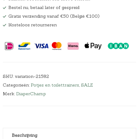
Bestel nu, betaal later of gespreid
Gratis verzending vanaf €50 (België €100)
Kosteloos retourneren
SKU:
variation-21582
Categorieën:
Potjes en toilettrainers
,
SALE
Merk:
DiaperChamp
Beschrijving