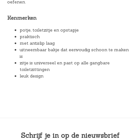
oefenen.
Kenmerken
potje, toiletzitje en opstapje
praktisch
met antislip laag
uitneembaar bakje dat eenvoudig schoon te maken
is
zitje is universeel en past op alle gangbare
toiletzittingen
leuk design
Schrijf je in op de nieuwsbrief