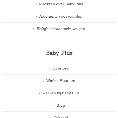
Klachten over Baby Plus
Algemene voorwaarden
Veiligheidswaarschuwingen
Baby Plus
Over ons
Winkel Haarlem
Werken bij Baby Plus
Blog
Giftcard