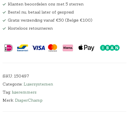
Klanten beoordelen ons met 5 sterren
Bestel nu, betaal later of gespreid
Gratis verzending vanaf €50 (België €100)
Kosteloos retourneren
SKU:
150497
Categorie:
Luiersystemen
Tag:
luieremmers
Merk:
DiaperChamp