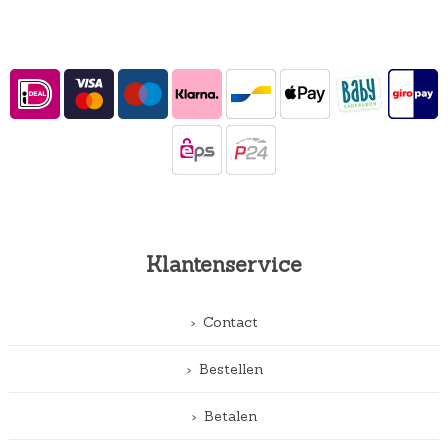
Klantenservice
Contact
Bestellen
Betalen