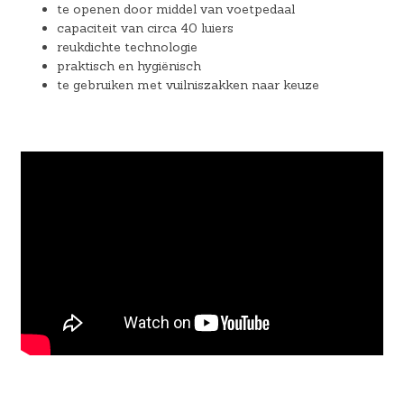
te openen door middel van voetpedaal
capaciteit van circa 40 luiers
reukdichte technologie
praktisch en hygiënisch
te gebruiken met vuilniszakken naar keuze