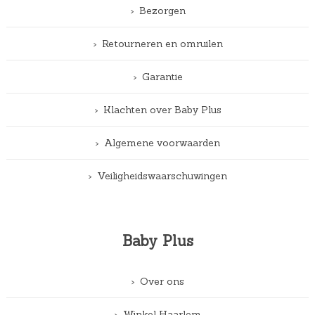
Bezorgen
Retourneren en omruilen
Garantie
Klachten over Baby Plus
Algemene voorwaarden
Veiligheidswaarschuwingen
Baby Plus
Over ons
Winkel Haarlem