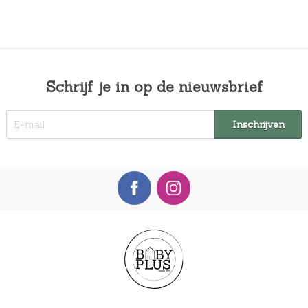
Schrijf je in op de nieuwsbrief