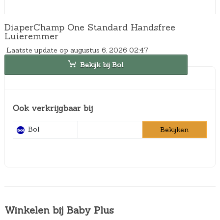
DiaperChamp One Standard Handsfree
Luieremmer
Laatste update op augustus 6, 2026 02:47
Bekijk bij Bol
Ook verkrijgbaar bij
Bol
Bekijken
Winkelen bij Baby Plus