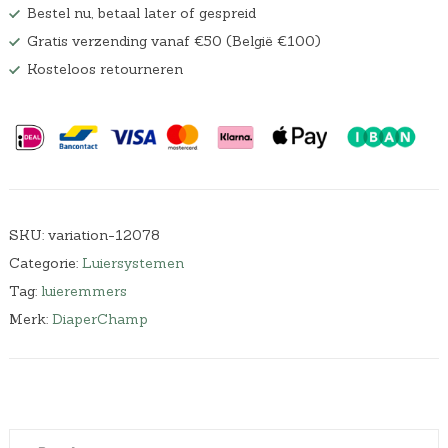
Bestel nu, betaal later of gespreid
Gratis verzending vanaf €50 (België €100)
Kosteloos retourneren
SKU:
variation-12078
Categorie:
Luiersystemen
Tag:
luieremmers
Merk:
DiaperChamp