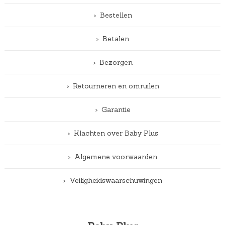
Bestellen
Betalen
Bezorgen
Retourneren en omruilen
Garantie
Klachten over Baby Plus
Algemene voorwaarden
Veiligheidswaarschuwingen