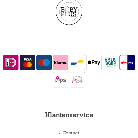
Klantenservice
Contact