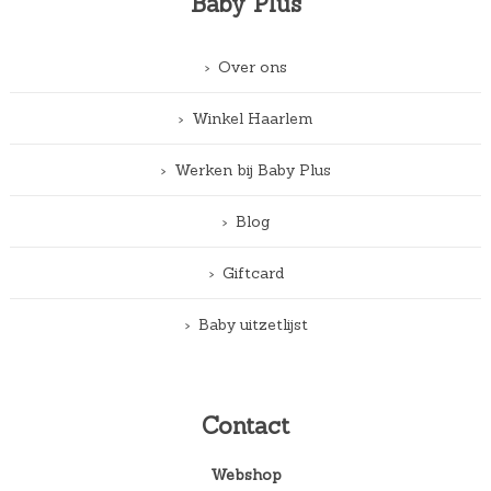
Baby Plus
Over ons
Winkel Haarlem
Werken bij Baby Plus
Blog
Giftcard
Baby uitzetlijst
Contact
Webshop