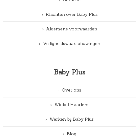
Klachten over Baby Plus
Algemene voorwaarden
Veiligheidswaarschuwingen
Baby Plus
Over ons
Winkel Haarlem
Werken bij Baby Plus
Blog