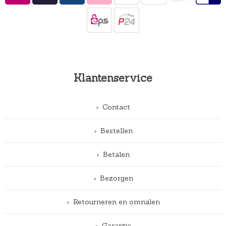
Klantenservice
Contact
Bestellen
Betalen
Bezorgen
Retourneren en omruilen
Garantie