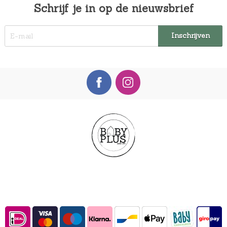
Schrijf je in op de nieuwsbrief