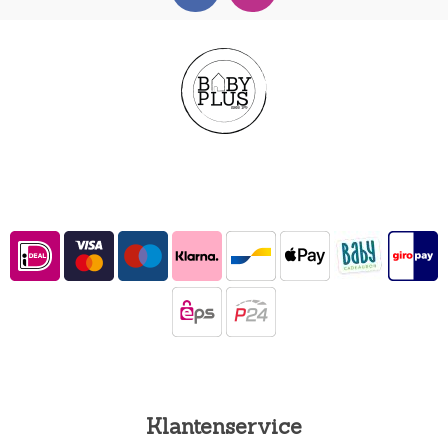
Klantenservice