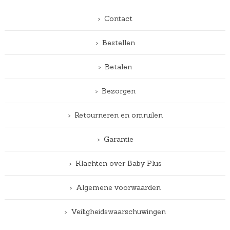
Contact
Bestellen
Betalen
Bezorgen
Retourneren en omruilen
Garantie
Klachten over Baby Plus
Algemene voorwaarden
Veiligheidswaarschuwingen