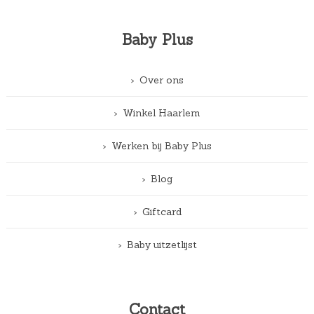
Baby Plus
Over ons
Winkel Haarlem
Werken bij Baby Plus
Blog
Giftcard
Baby uitzetlijst
Contact