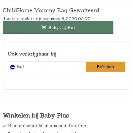
ChildHome Mommy Bag Gewatteerd
Laatste update op augustus 8, 2026 02:07
Bekijk bij Bol
Ook verkrijgbaar bij
Bol
Bekijken
Winkelen bij Baby Plus
Klanten beoordelen ons met 5 sterren