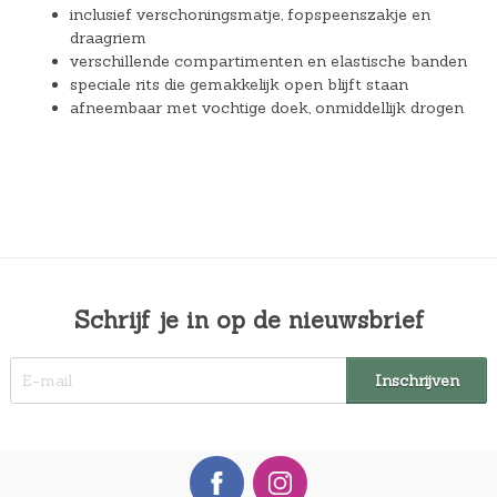
inclusief verschoningsmatje, fopspeenszakje en
draagriem
verschillende compartimenten en elastische banden
speciale rits die gemakkelijk open blijft staan
afneembaar met vochtige doek, onmiddellijk drogen
Schrijf je in op de nieuwsbrief