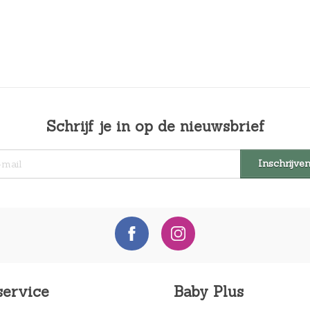
Schrijf je in op de nieuwsbrief
service
Baby Plus