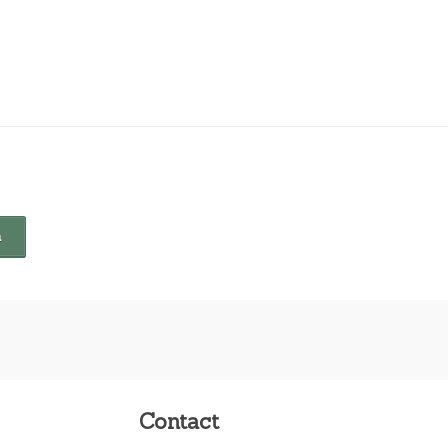
Contact