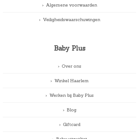
Algemene voorwaarden
Veiligheidswaarschuwingen
Baby Plus
Over ons
Winkel Haarlem
Werken bij Baby Plus
Blog
Giftcard