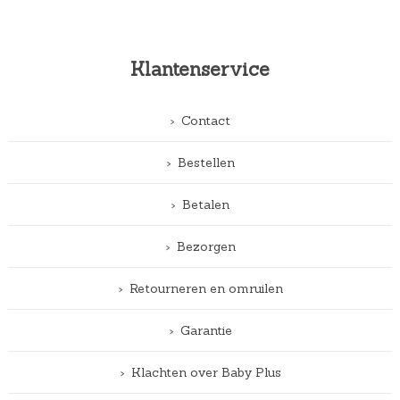
Klantenservice
Contact
Bestellen
Betalen
Bezorgen
Retourneren en omruilen
Garantie
Klachten over Baby Plus