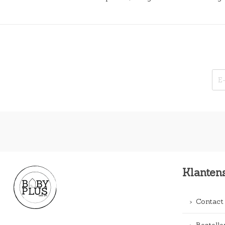
Klanten
Contact
Bestelle