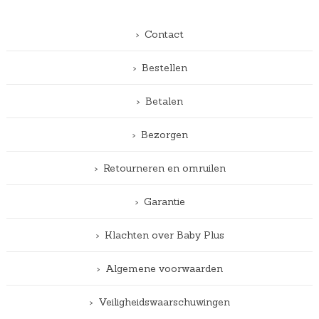
Contact
Bestellen
Betalen
Bezorgen
Retourneren en omruilen
Garantie
Klachten over Baby Plus
Algemene voorwaarden
Veiligheidswaarschuwingen