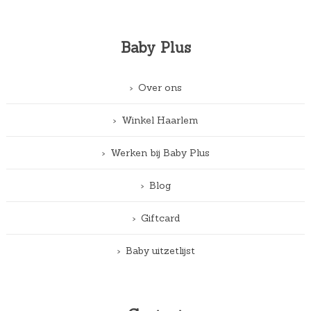
Baby Plus
Over ons
Winkel Haarlem
Werken bij Baby Plus
Blog
Giftcard
Baby uitzetlijst