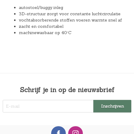
autostoel/buggy inleg
3D-structuur zorgt voor constante luchtcirculatie
vochtabsorberende stoffen voeren warmte snel af
zacht en comfortabel
machinewasbaar op 40°C
Schrijf je in op de nieuwsbrief