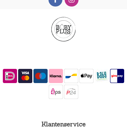
Klantenservice