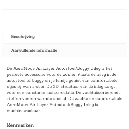
Beschrijving
Aanvullende informatie
De AeroMoov Air Layer Autostoel/Buggy Inleg is het
perfecte accessoire voor de zomer. Plaats de inleg in de
autostoel of buggy en je kindje geniet van comfortabele
ritjes bij warm weer. De 3D-structuur van de inleg zorgt
voor een constante luchtcirculatie. De vochtabsorberende
stoffen voeren warmte snel af. De zachte en comfortabele
AeroMoov Air Layer Autostoel/Buggy Inleg is
machinewasbaar.
Kenmerken