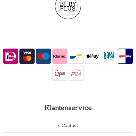
Klantenservice
Contact