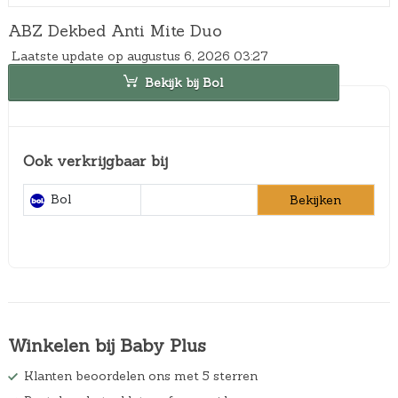
ABZ Dekbed Anti Mite Duo
Laatste update op augustus 6, 2026 03:27
Bekijk bij Bol
Ook verkrijgbaar bij
Bol
Bekijken
Winkelen bij Baby Plus
Klanten beoordelen ons met 5 sterren