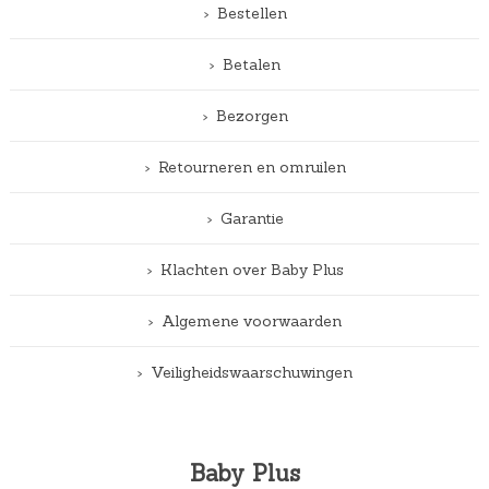
Bestellen
Betalen
Bezorgen
Retourneren en omruilen
Garantie
Klachten over Baby Plus
Algemene voorwaarden
Veiligheidswaarschuwingen
Baby Plus