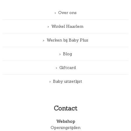
Over ons
Winkel Haarlem
Werken bij Baby Plus
Blog
Giftcard
Baby uitzetlijst
Contact
Webshop
Openingstijden