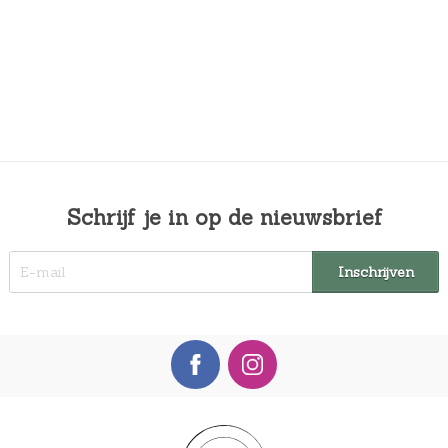
Schrijf je in op de nieuwsbrief