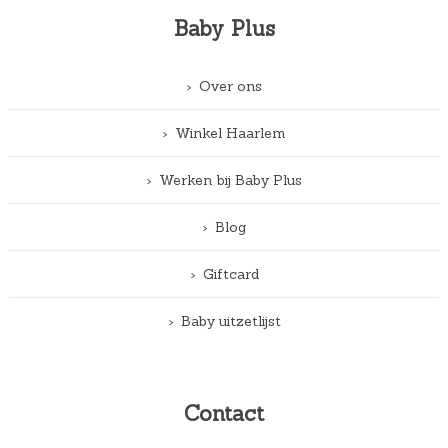
Baby Plus
Over ons
Winkel Haarlem
Werken bij Baby Plus
Blog
Giftcard
Baby uitzetlijst
Contact