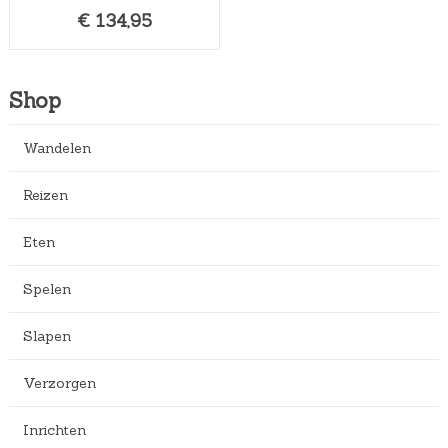
€
134,95
Shop
Wandelen
Reizen
Eten
Spelen
Slapen
Verzorgen
Inrichten