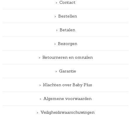
Contact
Bestellen
Betalen
Bezorgen
Retourneren en omruilen
Garantie
Klachten over Baby Plus
Algemene voorwaarden
Veiligheidswaarschuwingen