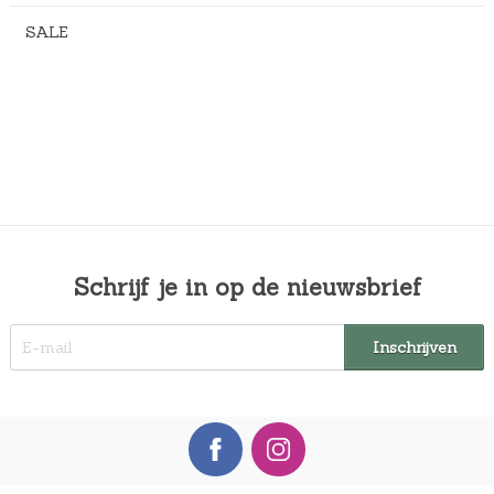
SALE
Schrijf je in op de nieuwsbrief