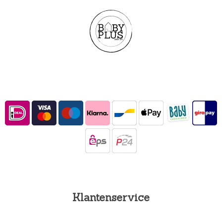
Klantenservice