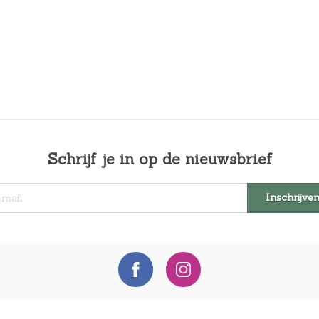
Schrijf je in op de nieuwsbrief