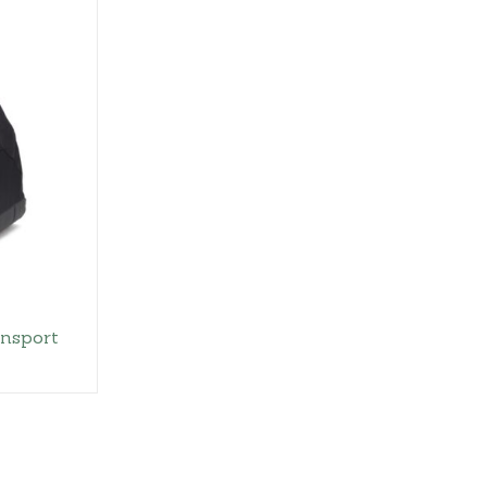
nsport