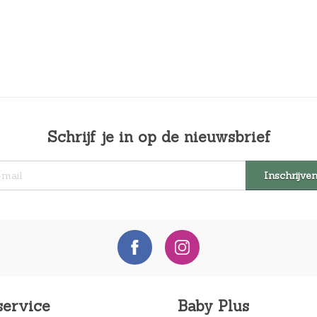
Schrijf je in op de nieuwsbrief
service
Baby Plus