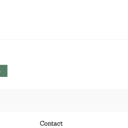
Contact