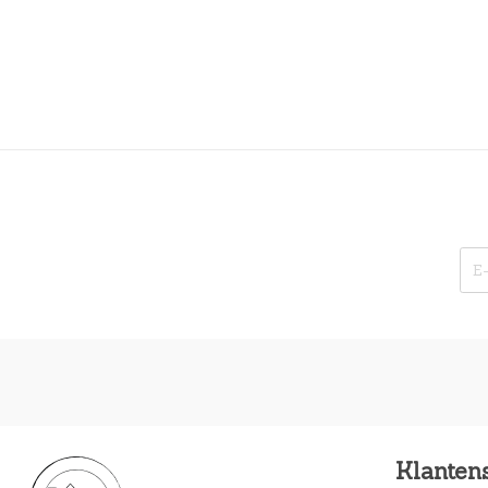
Klanten