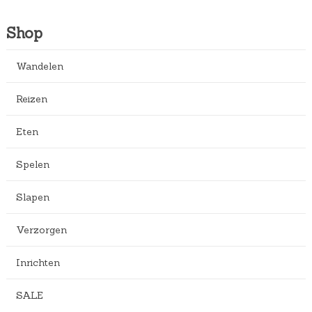
Shop
Wandelen
Reizen
Eten
Spelen
Slapen
Verzorgen
Inrichten
SALE