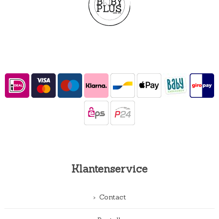
Klantenservice
Contact