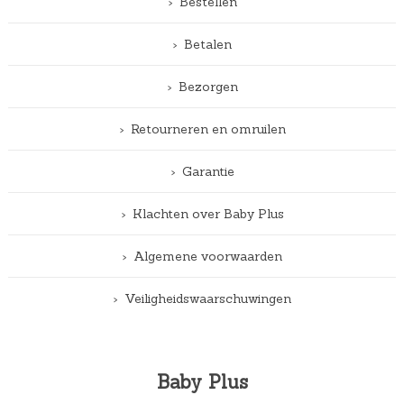
Bestellen
Betalen
Bezorgen
Retourneren en omruilen
Garantie
Klachten over Baby Plus
Algemene voorwaarden
Veiligheidswaarschuwingen
Baby Plus