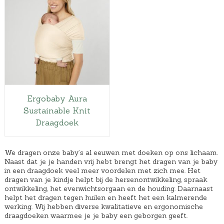
Ergobaby Aura
Sustainable Knit
Draagdoek
We dragen onze baby’s al eeuwen met doeken op ons lichaam.
Naast dat je je handen vrij hebt brengt het dragen van je baby
in een draagdoek veel meer voordelen met zich mee. Het
dragen van je kindje helpt bij de hersenontwikkeling, spraak
ontwikkeling, het evenwichtsorgaan en de houding. Daarnaast
helpt het dragen tegen huilen en heeft het een kalmerende
werking. Wij hebben diverse kwalitatieve en ergonomische
draagdoeken waarmee je je baby een geborgen geeft.