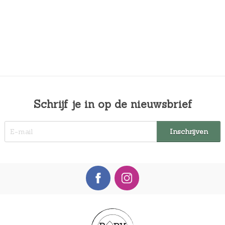
Schrijf je in op de nieuwsbrief