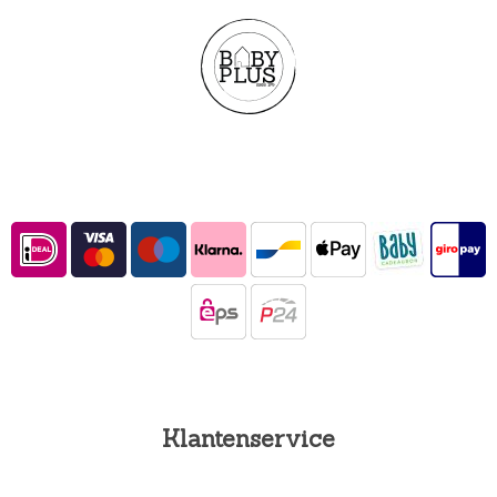
Klantenservice