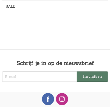
SALE
Schrijf je in op de nieuwsbrief