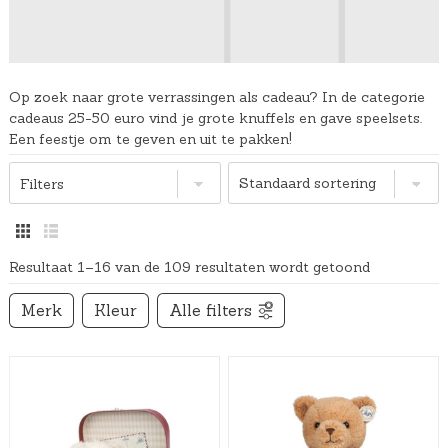
Op zoek naar grote verrassingen als cadeau? In de categorie
cadeaus 25-50 euro vind je grote knuffels en gave speelsets.
Een feestje om te geven en uit te pakken!
Filters
Resultaat 1–16 van de 109 resultaten wordt getoond
Merk
Kleur
Alle filters