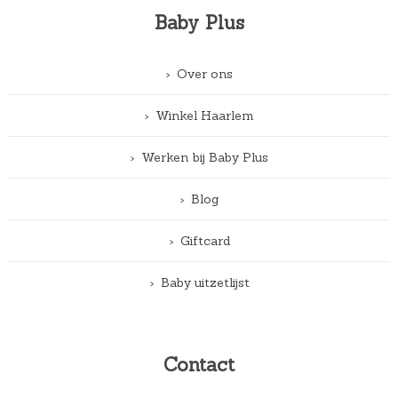
Baby Plus
Over ons
Winkel Haarlem
Werken bij Baby Plus
Blog
Giftcard
Baby uitzetlijst
Contact