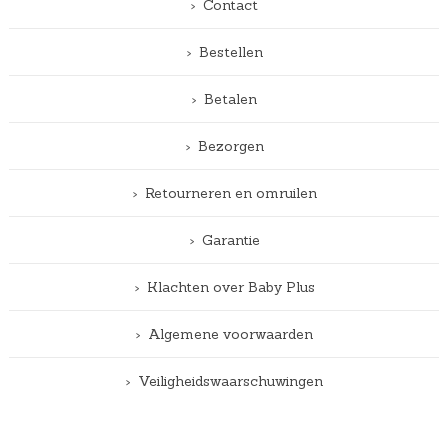
Contact
Bestellen
Betalen
Bezorgen
Retourneren en omruilen
Garantie
Klachten over Baby Plus
Algemene voorwaarden
Veiligheidswaarschuwingen