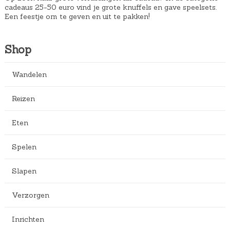
cadeaus 25-50 euro vind je grote knuffels en gave speelsets.
Een feestje om te geven en uit te pakken!
Shop
Wandelen
Reizen
Eten
Spelen
Slapen
Verzorgen
Inrichten