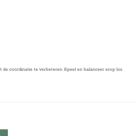
de coördinatie te verbeteren. Speel en balanceer erop los.