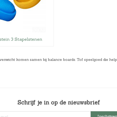
stein 3 Stapelstenen
enwicht komen samen bij balance boards. Tof speelgoed die helpt 
Schrijf je in op de nieuwsbrief