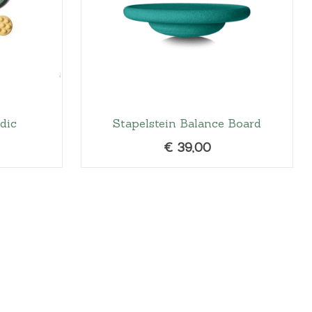
dic
Stapelstein Balance Board
€
39,00