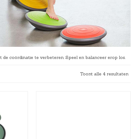
de coördinatie te verbeteren. Speel en balanceer erop los.
Toont alle 4 resultaten