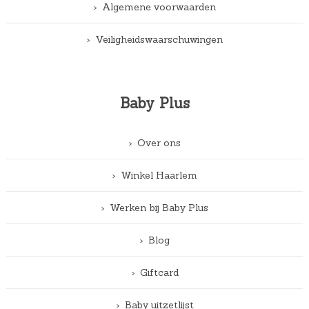
Algemene voorwaarden
Veiligheidswaarschuwingen
Baby Plus
Over ons
Winkel Haarlem
Werken bij Baby Plus
Blog
Giftcard
Baby uitzetlijst