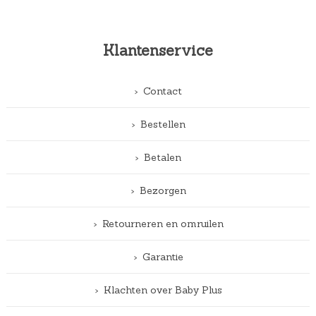
Klantenservice
Contact
Bestellen
Betalen
Bezorgen
Retourneren en omruilen
Garantie
Klachten over Baby Plus