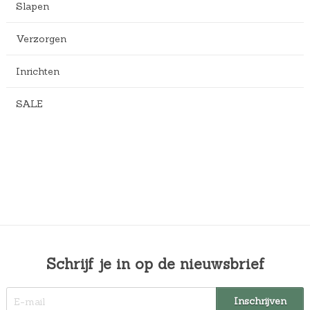
Slapen
Verzorgen
Inrichten
SALE
Schrijf je in op de nieuwsbrief