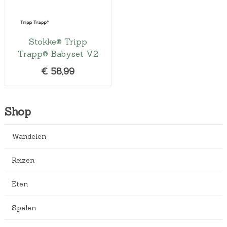
Stokke® Tripp
Trapp® Babyset V2
€
58,99
Shop
Wandelen
Reizen
Eten
Spelen