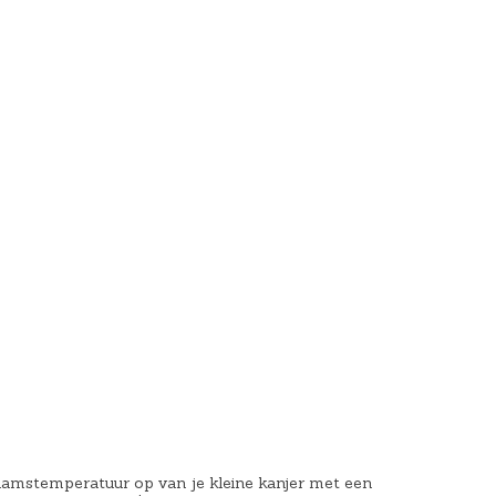
chaamstemperatuur op van je kleine kanjer met een