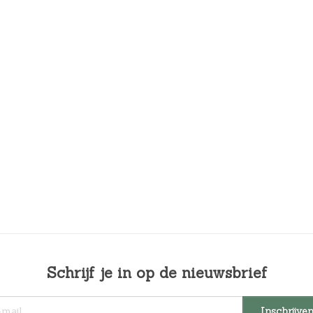
Schrijf je in op de nieuwsbrief