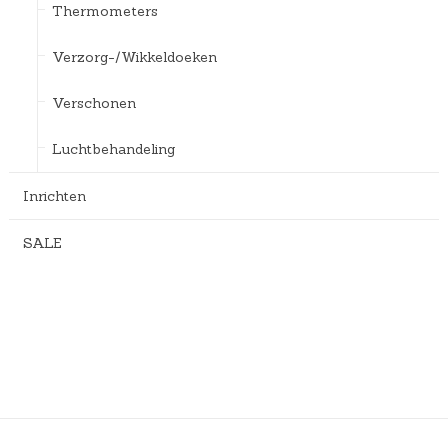
Thermometers
Verzorg-/Wikkeldoeken
Verschonen
Luchtbehandeling
Inrichten
SALE