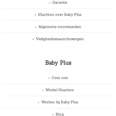
Garantie
Klachten over Baby Plus
Algemene voorwaarden
Veiligheidswaarschuwingen
Baby Plus
Over ons
Winkel Haarlem
Werken bij Baby Plus
Blog