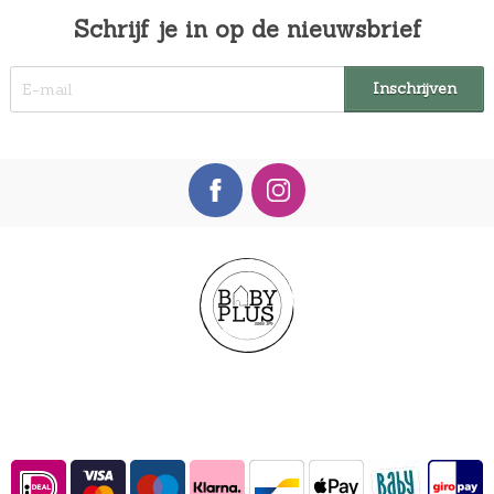
Schrijf je in op de nieuwsbrief