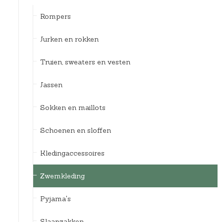
Rompers
Jurken en rokken
Truien, sweaters en vesten
Jassen
Sokken en maillots
Schoenen en sloffen
Kledingaccessoires
Zwemkleding
Pyjama's
Slaapzakken