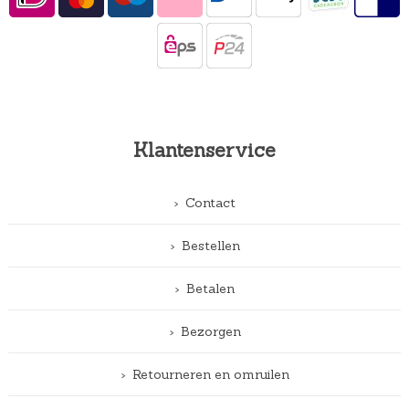
Klantenservice
Contact
Bestellen
Betalen
Bezorgen
Retourneren en omruilen