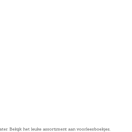
er. Bekijk het leuke assortiment aan voorleesboekjes,