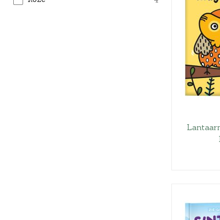
Lantaar