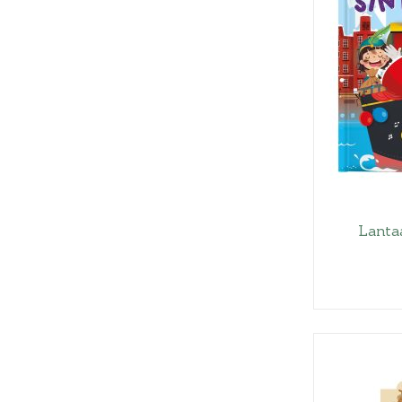
Lanta