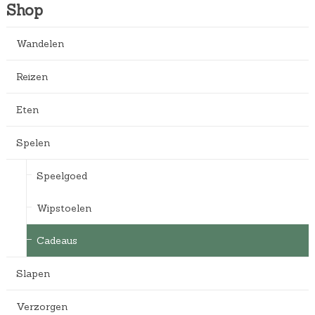
Shop
Wandelen
Reizen
Eten
Spelen
Speelgoed
Wipstoelen
Cadeaus
Slapen
Verzorgen