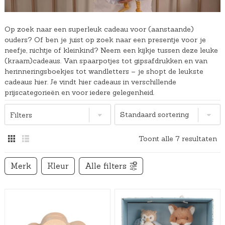
Op zoek naar een superleuk cadeau voor (aanstaande)
ouders? Of ben je juist op zoek naar een presentje voor je
neefje, nichtje of kleinkind? Neem een kijkje tussen deze leuke
(kraam)cadeaus. Van spaarpotjes tot gipsafdrukken en van
herinneringsboekjes tot wandletters – je shopt de leukste
cadeaus hier. Je vindt hier cadeaus in verschillende
prijscategorieën en voor iedere gelegenheid.
Filters
Toont alle 7 resultaten
Merk
Kleur
Alle filters