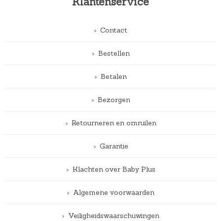
Klantenservice
Contact
Bestellen
Betalen
Bezorgen
Retourneren en omruilen
Garantie
Klachten over Baby Plus
Algemene voorwaarden
Veiligheidswaarschuwingen