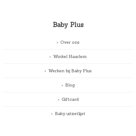
Baby Plus
Over ons
Winkel Haarlem
Werken bij Baby Plus
Blog
Giftcard
Baby uitzetlijst