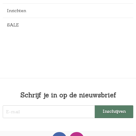
Inrichten
SALE
Schrijf je in op de nieuwsbrief