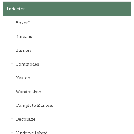
Inrichten
Boxen*
Bureaus
Barriers
Commodes
Kasten
Wandrekken
Complete Kamers
Decoratie
Kinderveiligheid