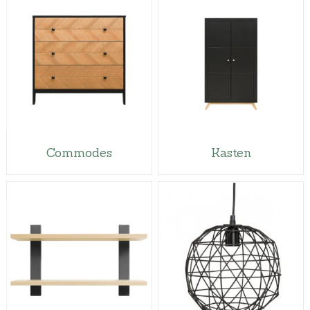
Commodes
Kasten