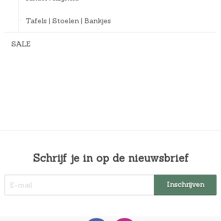
Tafels | Stoelen | Bankjes
SALE
Schrijf je in op de nieuwsbrief