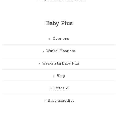
Baby Plus
Over ons
Winkel Haarlem
Werken bij Baby Plus
Blog
Giftcard
Baby uitzetlijst