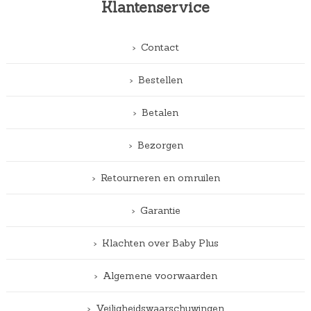
Klantenservice
Contact
Bestellen
Betalen
Bezorgen
Retourneren en omruilen
Garantie
Klachten over Baby Plus
Algemene voorwaarden
Veiligheidswaarschuwingen