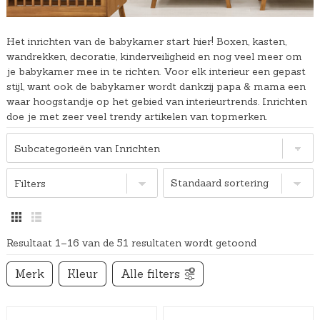
Het inrichten van de babykamer start hier! Boxen, kasten,
wandrekken, decoratie, kinderveiligheid en nog veel meer om
je babykamer mee in te richten. Voor elk interieur een gepast
stijl, want ook de babykamer wordt dankzij papa & mama een
waar hoogstandje op het gebied van interieurtrends. Inrichten
doe je met zeer veel trendy artikelen van topmerken.
Subcategorieën van Inrichten
Filters
Resultaat 1–16 van de 51 resultaten wordt getoond
Merk
Kleur
Alle filters