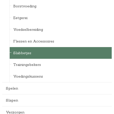
Borstvoeding
Eetgerei
Voedselbereiding
Flessen en Accessoires
Slabbetjes
Trainingsbekers
Voedingskussens
Spelen
Slapen
Verzorgen