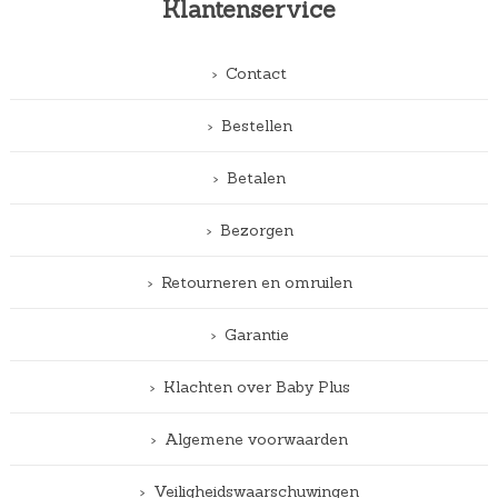
Klantenservice
Contact
Bestellen
Betalen
Bezorgen
Retourneren en omruilen
Garantie
Klachten over Baby Plus
Algemene voorwaarden
Veiligheidswaarschuwingen