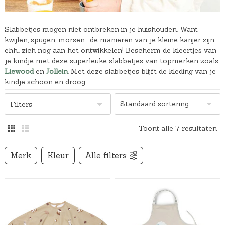
Slabbetjes mogen niet ontbreken in je huishouden. Want
kwijlen, spugen, morsen… de manieren van je kleine kanjer zijn
ehh.. zich nog aan het ontwikkelen! Bescherm de kleertjes van
je kindje met deze superleuke slabbetjes van topmerken zoals
Liewood
en
Jollein
. Met deze slabbetjes blijft de kleding van je
kindje schoon en droog.
Filters
Toont alle 7 resultaten
Merk
Kleur
Alle filters