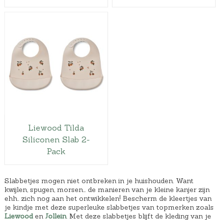
Liewood Tilda
Siliconen Slab 2-
Pack
Slabbetjes mogen niet ontbreken in je huishouden. Want
kwijlen, spugen, morsen… de manieren van je kleine kanjer zijn
ehh.. zich nog aan het ontwikkelen! Bescherm de kleertjes van
je kindje met deze superleuke slabbetjes van topmerken zoals
Liewood
en
Jollein
. Met deze slabbetjes blijft de kleding van je