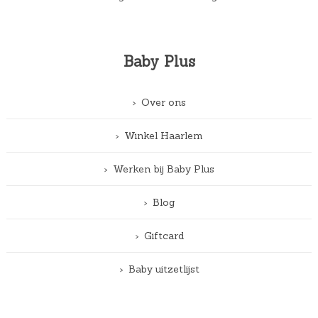
Baby Plus
Over ons
Winkel Haarlem
Werken bij Baby Plus
Blog
Giftcard
Baby uitzetlijst