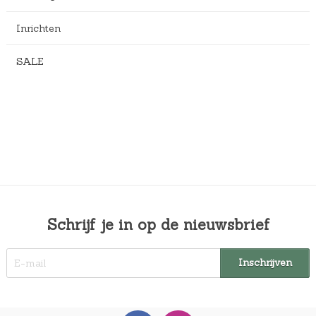
Inrichten
SALE
Schrijf je in op de nieuwsbrief