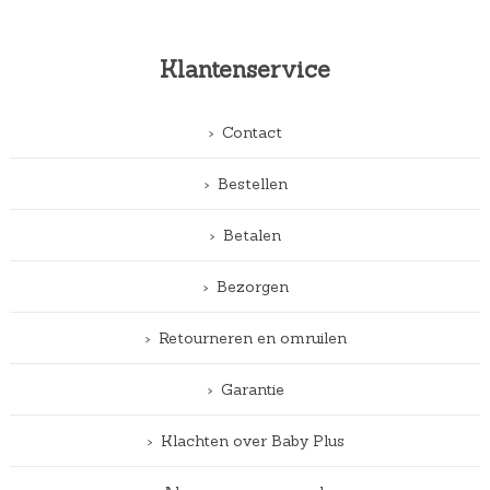
Klantenservice
Contact
Bestellen
Betalen
Bezorgen
Retourneren en omruilen
Garantie
Klachten over Baby Plus