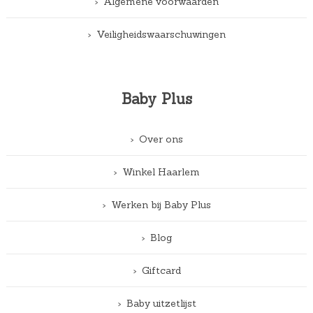
Algemene voorwaarden
Veiligheidswaarschuwingen
Baby Plus
Over ons
Winkel Haarlem
Werken bij Baby Plus
Blog
Giftcard
Baby uitzetlijst