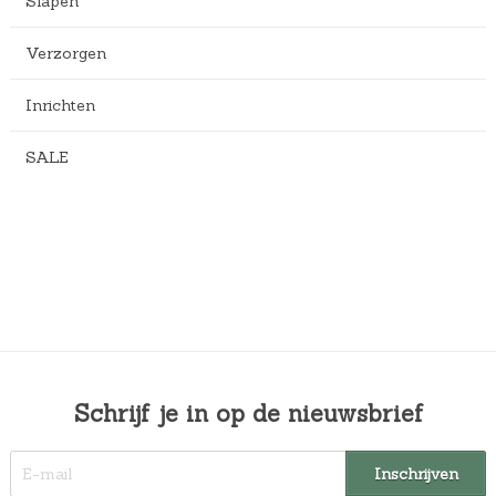
Slapen
Verzorgen
Inrichten
SALE
Schrijf je in op de nieuwsbrief