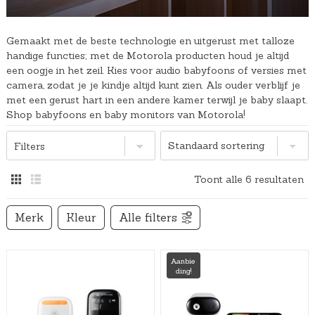
Gemaakt met de beste technologie en uitgerust met talloze
handige functies; met de Motorola producten houd je altijd
een oogje in het zeil. Kies voor audio babyfoons of versies met
camera, zodat je je kindje altijd kunt zien. Als ouder verblijf je
met een gerust hart in een andere kamer terwijl je baby slaapt.
Shop babyfoons en baby monitors van Motorola!
Filters
Toont alle 6 resultaten
Merk
Kleur
Alle filters
Aanbie
ding!