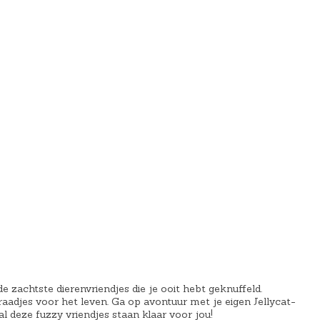
de zachtste dierenvriendjes die je ooit hebt geknuffeld.
raadjes voor het leven. Ga op avontuur met je eigen Jellycat-
 al deze fuzzy vriendjes staan klaar voor jou!