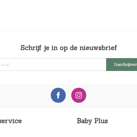
Schrijf je in op de nieuwsbrief
service
Baby Plus