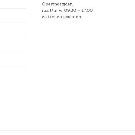
Openingstijden
ma t/m vr 09.30 – 17.00
za t/m zo gesloten