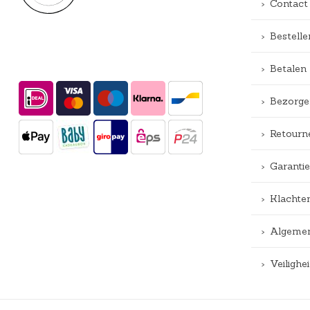
Contact
Bestelle
Betalen
Bezorge
Retourn
Garantie
Klachte
Algemen
Veiligh