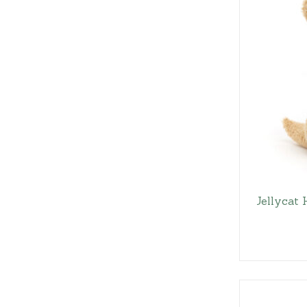
Jellycat