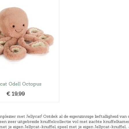
ycat Odell Octopus
€
19,99
enplezier met Jellycat! Ontdek al de eigenzinnige lieftalligheid van 
 een zeer uitgebreide knuffelcollectie vol met zachte knuffelkame
 met je eigen Jellycat-knuffel, speel met je eigen Jellycat-knuffel…