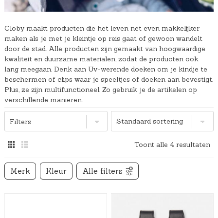
Cloby maakt producten die het leven net even makkelijker
maken als je met je kleintje op reis gaat of gewoon wandelt
door de stad. Alle producten zijn gemaakt van hoogwaardige
kwaliteit en duurzame materialen, zodat de producten ook
lang meegaan. Denk aan Uv-werende doeken om je kindje te
beschermen of clips waar je speeltjes of doeken aan bevestigt.
Plus, ze zijn multifunctioneel. Zo gebruik je de artikelen op
verschillende manieren.
Filters
Toont alle 4 resultaten
Merk
Kleur
Alle filters