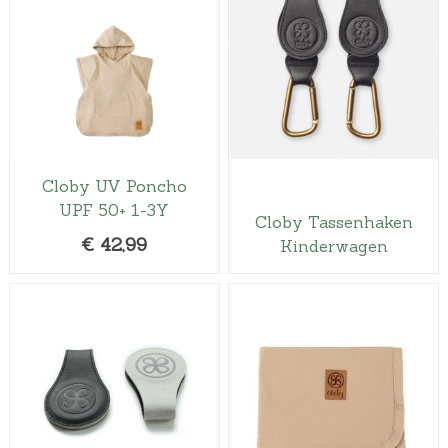
Cloby UV Poncho
UPF 50+ 1-3Y
Cloby Tassenhaken
€
42,99
Kinderwagen