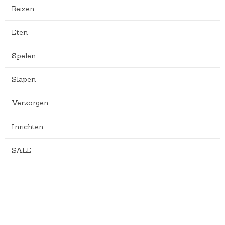
Reizen
Eten
Spelen
Slapen
Verzorgen
Inrichten
SALE