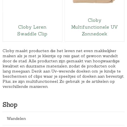
Cloby
Cloby Leren
Multifunctionele UV
Swaddle Clip
Zonnedoek
Cloby maakt producten die het leven net even makkelijker
maken als je met je kleintje op reis gaat of gewoon wandelt
door de stad. Alle producten zijn gemaakt van hoogwaardige
kwaliteit en duurzame materialen, zodat de producten ook
lang meegaan. Denk aan Uv-werende doeken om je kindje te
beschermen of clips waar je speeltjes of doeken aan bevestigt.
Plus, ze zijn multifunctioneel. Zo gebruik je de artikelen op
verschillende manieren.
Shop
Wandelen