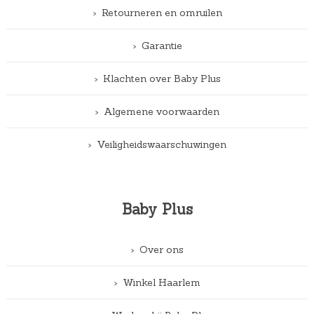
Retourneren en omruilen
Garantie
Klachten over Baby Plus
Algemene voorwaarden
Veiligheidswaarschuwingen
Baby Plus
Over ons
Winkel Haarlem