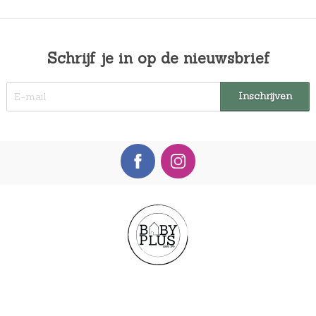
Schrijf je in op de nieuwsbrief