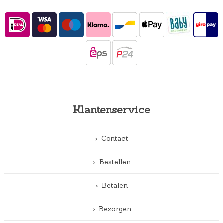
Klantenservice
Contact
Bestellen
Betalen
Bezorgen