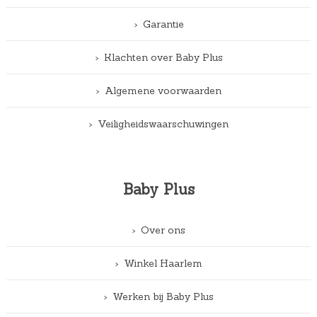
Garantie
Klachten over Baby Plus
Algemene voorwaarden
Veiligheidswaarschuwingen
Baby Plus
Over ons
Winkel Haarlem
Werken bij Baby Plus