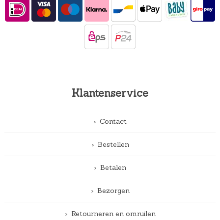
Klantenservice
Contact
Bestellen
Betalen
Bezorgen
Retourneren en omruilen