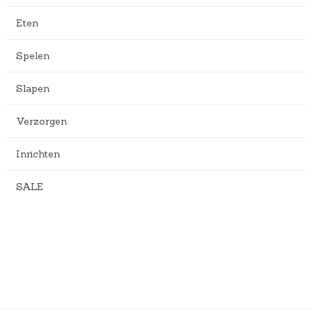
Eten
Spelen
Slapen
Verzorgen
Inrichten
SALE