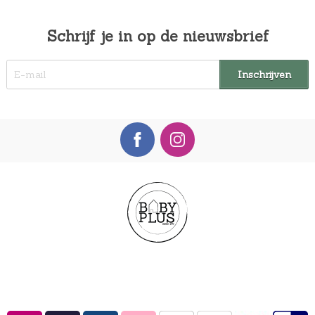
Schrijf je in op de nieuwsbrief