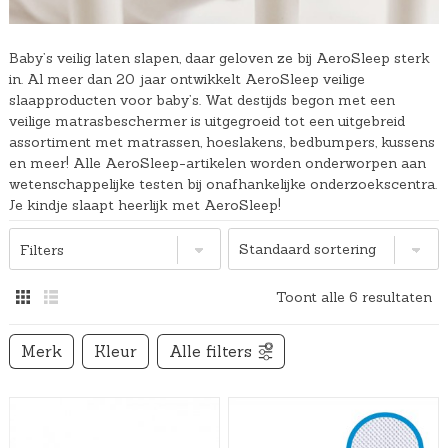
Baby’s veilig laten slapen, daar geloven ze bij AeroSleep sterk
in. Al meer dan 20 jaar ontwikkelt AeroSleep veilige
slaapproducten voor baby’s. Wat destijds begon met een
veilige matrasbeschermer is uitgegroeid tot een uitgebreid
assortiment met matrassen, hoeslakens, bedbumpers, kussens
en meer! Alle AeroSleep-artikelen worden onderworpen aan
wetenschappelijke testen bij onafhankelijke onderzoekscentra.
Je kindje slaapt heerlijk met AeroSleep!
Filters
Toont alle 6 resultaten
Merk
Kleur
Alle filters