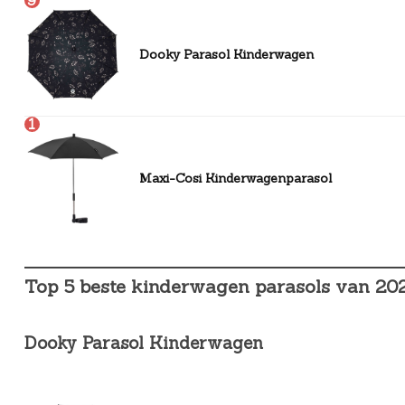
9
Dooky Parasol Kinderwagen
1
0
Maxi-Cosi Kinderwagenparasol
Top 5 beste kinderwagen parasols van 20
Dooky Parasol Kinderwagen