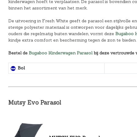
kinderwagen hoeft te verplaatsen. De parasol is bovendien c
binnen het assortiment van het merk.
De uitvoering in Fresh White geeft de parasol een stijlvolle en
stevige polyester materiaal is ontworpen voor dagelijks geb
ouders die regelmatig buiten wandelen, vormt deze
Bugaboo K
kindje extra comfort en bescherming tegen de zon te bieden.
Bestel de
Bugaboo Kinderwagen Parasol
bij deze vertrouwde 
Bol
Mutsy Evo Parasol