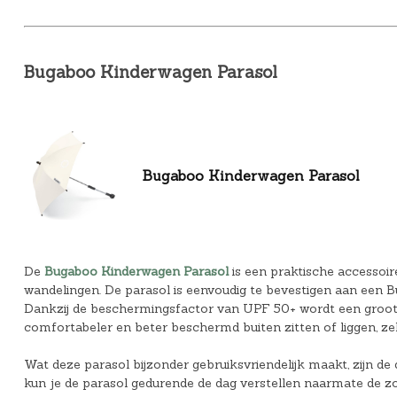
Bugaboo Kinderwagen Parasol
Bugaboo Kinderwagen Parasol
De
Bugaboo Kinderwagen Parasol
is een praktische accessoir
wandelingen. De parasol is eenvoudig te bevestigen aan een 
Dankzij de beschermingsfactor van UPF 50+ wordt een groot d
comfortabeler en beter beschermd buiten zitten of liggen, z
Wat deze parasol bijzonder gebruiksvriendelijk maakt, zijn de
kun je de parasol gedurende de dag verstellen naarmate de zon