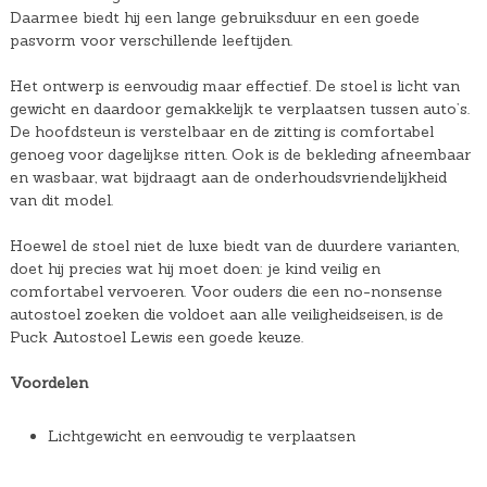
Daarmee biedt hij een lange gebruiksduur en een goede
pasvorm voor verschillende leeftijden.
Het ontwerp is eenvoudig maar effectief. De stoel is licht van
gewicht en daardoor gemakkelijk te verplaatsen tussen auto’s.
De hoofdsteun is verstelbaar en de zitting is comfortabel
genoeg voor dagelijkse ritten. Ook is de bekleding afneembaar
en wasbaar, wat bijdraagt aan de onderhoudsvriendelijkheid
van dit model.
Hoewel de stoel niet de luxe biedt van de duurdere varianten,
doet hij precies wat hij moet doen: je kind veilig en
comfortabel vervoeren. Voor ouders die een no-nonsense
autostoel zoeken die voldoet aan alle veiligheidseisen, is de
Puck Autostoel Lewis een goede keuze.
Voordelen
Lichtgewicht en eenvoudig te verplaatsen