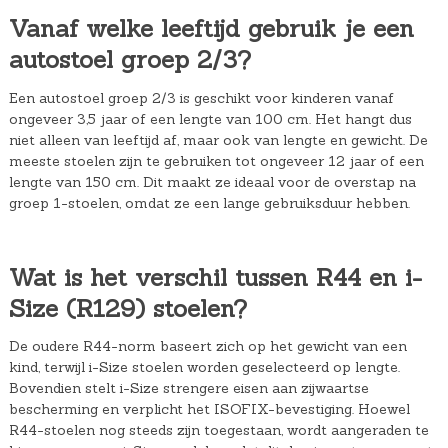
Vanaf welke leeftijd gebruik je een
autostoel groep 2/3?
Een autostoel groep 2/3 is geschikt voor kinderen vanaf
ongeveer 3,5 jaar of een lengte van 100 cm. Het hangt dus
niet alleen van leeftijd af, maar ook van lengte en gewicht. De
meeste stoelen zijn te gebruiken tot ongeveer 12 jaar of een
lengte van 150 cm. Dit maakt ze ideaal voor de overstap na
groep 1-stoelen, omdat ze een lange gebruiksduur hebben.
Wat is het verschil tussen R44 en i-
Size (R129) stoelen?
De oudere R44-norm baseert zich op het gewicht van een
kind, terwijl i-Size stoelen worden geselecteerd op lengte.
Bovendien stelt i-Size strengere eisen aan zijwaartse
bescherming en verplicht het ISOFIX-bevestiging. Hoewel
R44-stoelen nog steeds zijn toegestaan, wordt aangeraden te