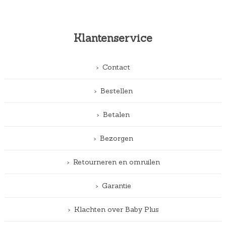
Klantenservice
Contact
Bestellen
Betalen
Bezorgen
Retourneren en omruilen
Garantie
Klachten over Baby Plus