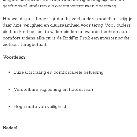
geeft zowel kinderen als ouders vertrouwen onderweg.
Hoewel de prijs hoger ligt dan bij veel andere modellen, krijg je
daar luxe, veiligheid en duurzaamheid voor terug. Voor ouders
die hun kind het beste willen bieden en waarde hechten aan
comfort tijdens elke rit, is de RodiFix Pro2 een investering die
zichzelf terugbetaalt.
Voordelen
Luxe uitstraling en comfortabele bekleding
Verstelbare rugleuning en hoofdsteun
Hoge mate van veiligheid
Nadeel