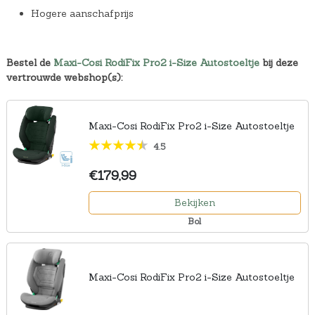
Hogere aanschafprijs
Bestel de
Maxi-Cosi RodiFix Pro2 i-Size Autostoeltje
bij deze
vertrouwde webshop(s):
Maxi-Cosi RodiFix Pro2 i-Size Autostoeltje
4.5
€179,99
Bekijken
Bol
Maxi-Cosi RodiFix Pro2 i-Size Autostoeltje