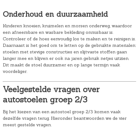
Onderhoud en duurzaamheid
Kinderen knoeien, kruimelen en morsen onderweg, waardoor
een afneembare en wasbare bekleding onmisbaar is.
Controleer of de hoes eenvoudig los te maken en te reinigen is.
Daarnaast is het goed om te letten op de gebruikte materialen:
stoelen met stevige constructies en slijtvaste stoffen gaan
langer mee en blijven er ook na jaren gebruik netjes uitzien.
Dit maakt de stoel duurzamer en op lange termijn vaak
voordeliger.
Veelgestelde vragen over
autostoelen groep 2/3
Bij het kiezen van een autostoel groep 2/3 komen vaak
dezelfde vragen terug. Hieronder beantwoorden we de vier
meest gestelde vragen.