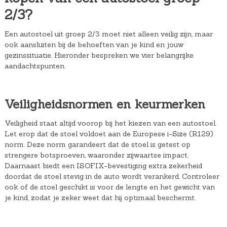
2/3?
Een autostoel uit groep 2/3 moet niet alleen veilig zijn, maar
ook aansluiten bij de behoeften van je kind en jouw
gezinssituatie. Hieronder bespreken we vier belangrijke
aandachtspunten.
Veiligheidsnormen en keurmerken
Veiligheid staat altijd voorop bij het kiezen van een autostoel.
Let erop dat de stoel voldoet aan de Europese i-Size (R129)
norm. Deze norm garandeert dat de stoel is getest op
strengere botsproeven, waaronder zijwaartse impact.
Daarnaast biedt een ISOFIX-bevestiging extra zekerheid
doordat de stoel stevig in de auto wordt verankerd. Controleer
ook of de stoel geschikt is voor de lengte en het gewicht van
je kind, zodat je zeker weet dat hij optimaal beschermt.