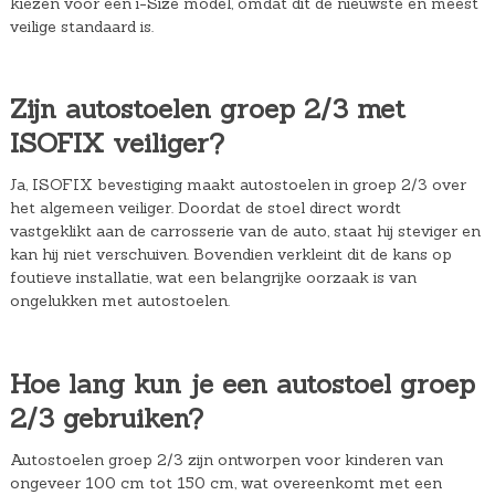
kiezen voor een i-Size model, omdat dit de nieuwste en meest
veilige standaard is.
Zijn autostoelen groep 2/3 met
ISOFIX veiliger?
Ja, ISOFIX bevestiging maakt autostoelen in groep 2/3 over
het algemeen veiliger. Doordat de stoel direct wordt
vastgeklikt aan de carrosserie van de auto, staat hij steviger en
kan hij niet verschuiven. Bovendien verkleint dit de kans op
foutieve installatie, wat een belangrijke oorzaak is van
ongelukken met autostoelen.
Hoe lang kun je een autostoel groep
2/3 gebruiken?
Autostoelen groep 2/3 zijn ontworpen voor kinderen van
ongeveer 100 cm tot 150 cm, wat overeenkomt met een