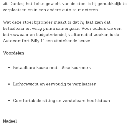
zit. Dankzij het lichte gewicht van de stoel is hij gemakkelijk te
verplaatsen en in een andere auto te monteren.
Wat deze stoel bijzonder maakt, is dat hij laat zien dat
betaalbaar en veilig prima samengaan. Voor ouders die een
betrouwbaar en budgetvriendelijk alternatief zoeken, is de
Autocomfort Billy II een uitstekende keuze.
Voordelen
Betaalbare keuze met i-Size keurmerk
Lichtgewicht en eenvoudig te verplaatsen
Comfortabele zitting en verstelbare hoofdsteun
Nadeel