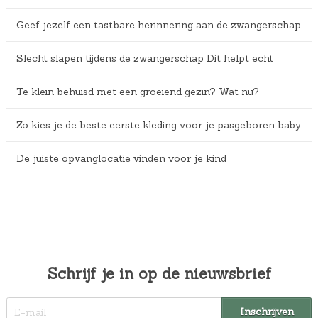
Geef jezelf een tastbare herinnering aan de zwangerschap
Slecht slapen tijdens de zwangerschap Dit helpt echt
Te klein behuisd met een groeiend gezin? Wat nu?
Zo kies je de beste eerste kleding voor je pasgeboren baby
De juiste opvanglocatie vinden voor je kind
Schrijf je in op de nieuwsbrief