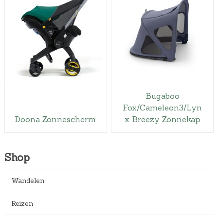
Bugaboo
Fox/Cameleon3/Lyn
Doona Zonnescherm
x Breezy Zonnekap
Shop
Wandelen
Reizen