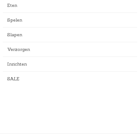
Eten
Spelen
Slapen
Verzorgen
Inrichten
SALE