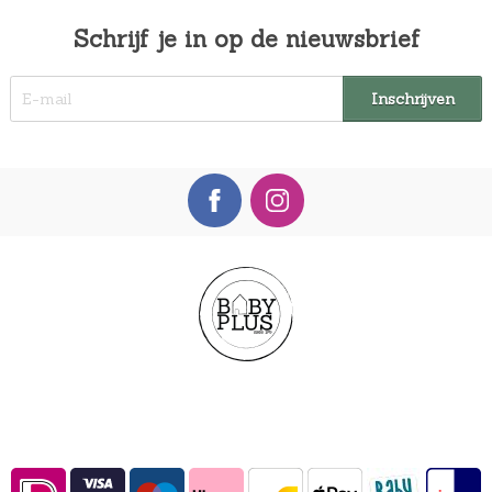
Schrijf je in op de nieuwsbrief