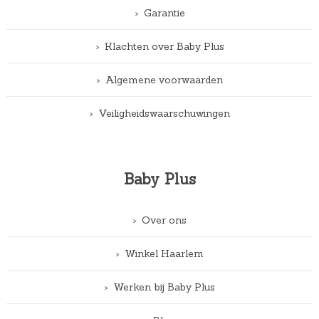
Garantie
Klachten over Baby Plus
Algemene voorwaarden
Veiligheidswaarschuwingen
Baby Plus
Over ons
Winkel Haarlem
Werken bij Baby Plus