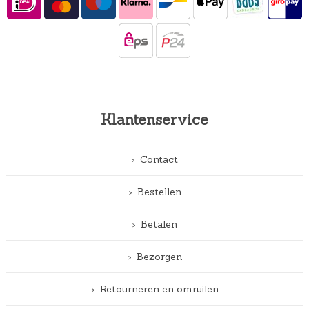
Klantenservice
Contact
Bestellen
Betalen
Bezorgen
Retourneren en omruilen