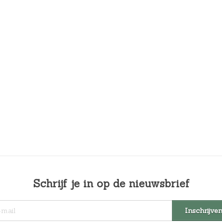
Schrijf je in op de nieuwsbrief