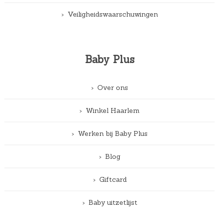
Veiligheidswaarschuwingen
Baby Plus
Over ons
Winkel Haarlem
Werken bij Baby Plus
Blog
Giftcard
Baby uitzetlijst