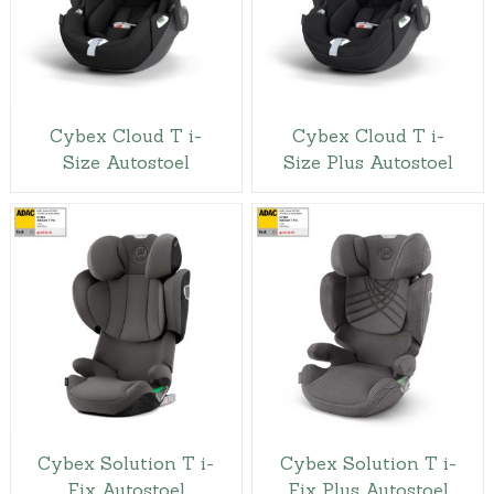
Cybex Cloud T i-
Cybex Cloud T i-
Size Autostoel
Size Plus Autostoel
Cybex Solution T i-
Cybex Solution T i-
Fix Autostoel
Fix Plus Autostoel