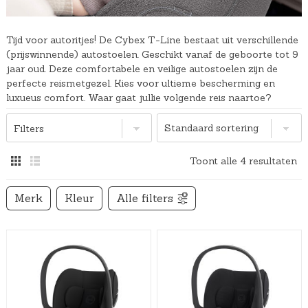
Tijd voor autoritjes! De Cybex T-Line bestaat uit verschillende
(prijswinnende) autostoelen. Geschikt vanaf de geboorte tot 9
jaar oud. Deze comfortabele en veilige autostoelen zijn de
perfecte reismetgezel. Kies voor ultieme bescherming en
luxueus comfort. Waar gaat jullie volgende reis naartoe?
Filters
Toont alle 4 resultaten
Merk
Kleur
Alle filters