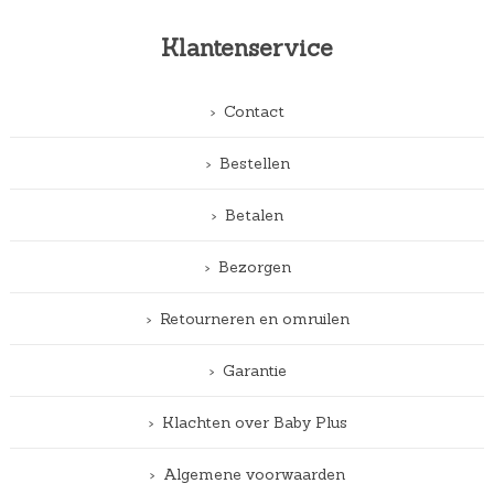
Klantenservice
Contact
Bestellen
Betalen
Bezorgen
Retourneren en omruilen
Garantie
Klachten over Baby Plus
Algemene voorwaarden