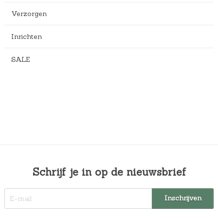
Verzorgen
Inrichten
SALE
Schrijf je in op de nieuwsbrief