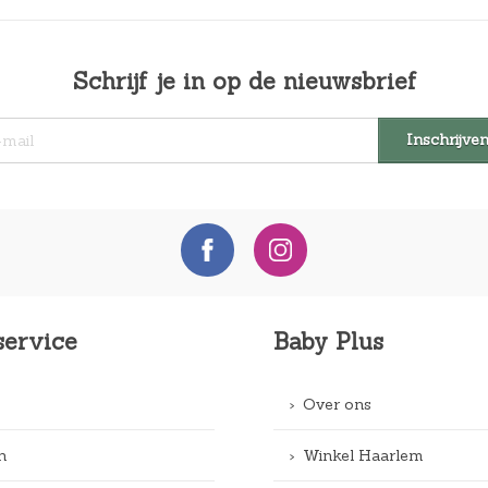
Schrijf je in op de nieuwsbrief
service
Baby Plus
Over ons
n
Winkel Haarlem