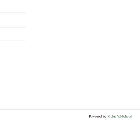
Powered by
Mplus Webshops