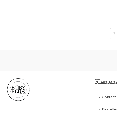
Klanten
Contact
Bestelle