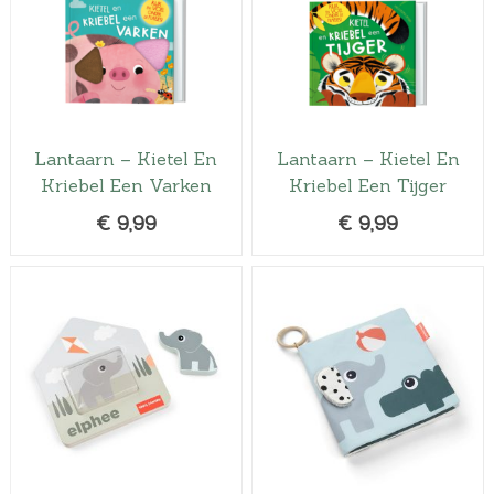
Lantaarn – Kietel En
Lantaarn – Kietel En
Kriebel Een Varken
Kriebel Een Tijger
€
9,99
€
9,99