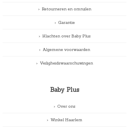
Retourneren en omruilen
Garantie
Klachten over Baby Plus
Algemene voorwaarden
Veiligheidswaarschuwingen
Baby Plus
Over ons
Winkel Haarlem