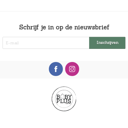
Schrijf je in op de nieuwsbrief