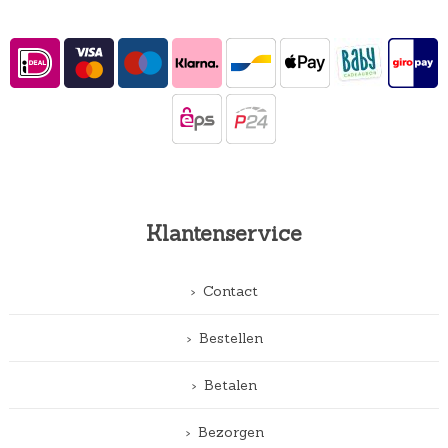
Klantenservice
Contact
Bestellen
Betalen
Bezorgen