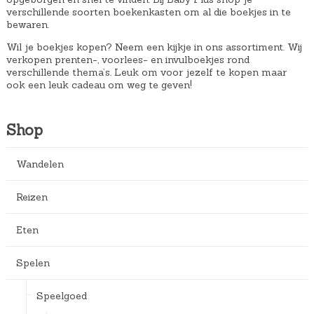
verschillende soorten boekenkasten om al die boekjes in te
bewaren.
Wil je boekjes kopen? Neem een kijkje in ons assortiment. Wij
verkopen prenten-, voorlees- en invulboekjes rond
verschillende thema’s. Leuk om voor jezelf te kopen maar
ook een leuk cadeau om weg te geven!
Shop
Wandelen
Reizen
Eten
Spelen
Speelgoed