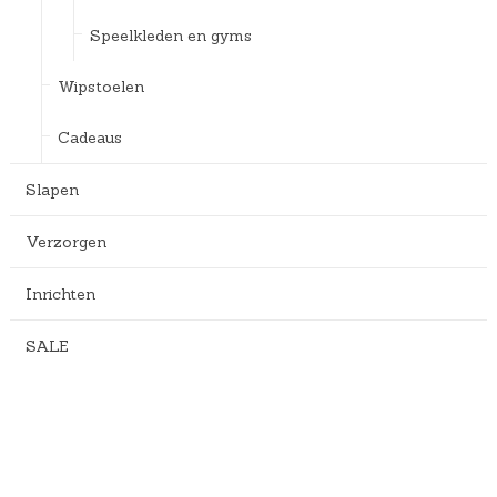
Speelkleden en gyms
Wipstoelen
Cadeaus
Slapen
Verzorgen
Inrichten
SALE