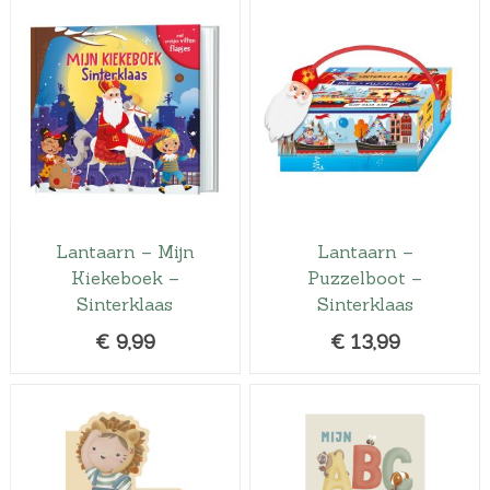
Lantaarn – Mijn
Lantaarn –
Kiekeboek –
Puzzelboot –
Sinterklaas
Sinterklaas
€
9,99
€
13,99