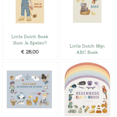
Little Dutch Boek
Kom Je Spelen?
Little Dutch Mijn
€
28,00
ABC Boek