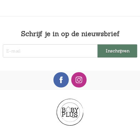
Schrijf je in op de nieuwsbrief