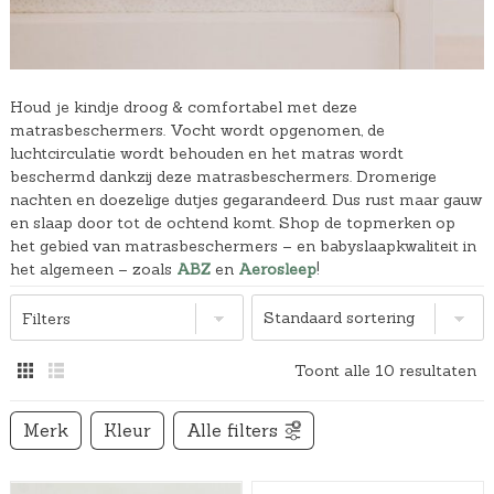
Houd je kindje droog & comfortabel met deze
matrasbeschermers. Vocht wordt opgenomen, de
luchtcirculatie wordt behouden en het matras wordt
beschermd dankzij deze matrasbeschermers. Dromerige
nachten en doezelige dutjes gegarandeerd. Dus rust maar gauw
en slaap door tot de ochtend komt. Shop de topmerken op
het gebied van matrasbeschermers – en babyslaapkwaliteit in
het algemeen – zoals
ABZ
en
Aerosleep
!
Filters
Toont alle 10 resultaten
Merk
Kleur
Alle filters