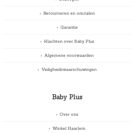
Retourneren en omruilen
Garantie
Klachten over Baby Plus
Algemene voorwaarden
Veiligheidswaarschuwingen
Baby Plus
Over ons
Winkel Haarlem