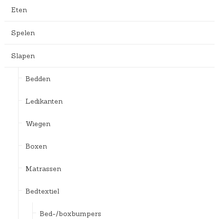
Eten
Spelen
Slapen
Bedden
Ledikanten
Wiegen
Boxen
Matrassen
Bedtextiel
Bed-/boxbumpers