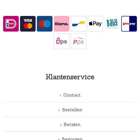
Klantenservice
Contact
Bestellen
Betalen
Bezorgen