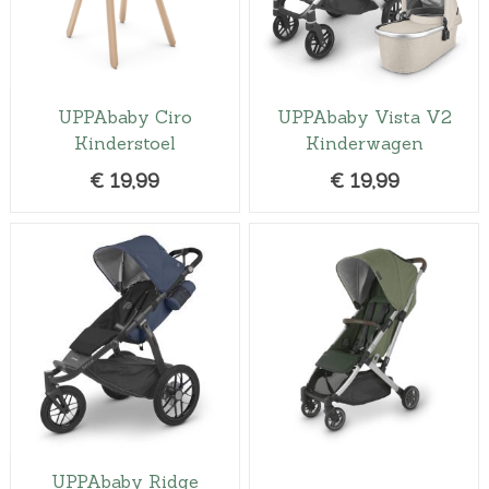
UPPAbaby Ciro
UPPAbaby Vista V2
Kinderstoel
Kinderwagen
€
19,99
€
19,99
UPPAbaby Ridge