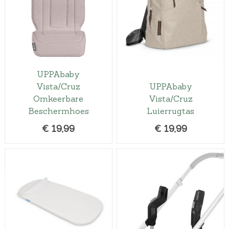
UPPAbaby
Vista/Cruz
UPPAbaby
Omkeerbare
Vista/Cruz
Beschermhoes
Luierrugtas
€
19,99
€
19,99