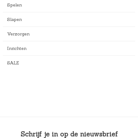
Spelen
Slapen
Verzorgen
Inrichten
SALE
Schrijf je in op de nieuwsbrief