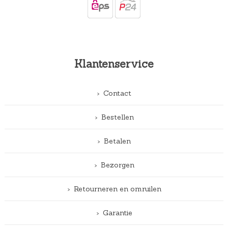
Klantenservice
Contact
Bestellen
Betalen
Bezorgen
Retourneren en omruilen
Garantie