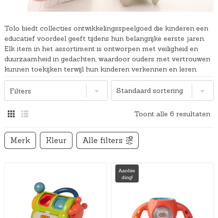
Tolo biedt collecties ontwikkelingsspeelgoed die kinderen een
educatief voordeel geeft tijdens hun belangrijke eerste jaren.
Elk item in het assortiment is ontworpen met veiligheid en
duurzaamheid in gedachten, waardoor ouders met vertrouwen
kunnen toekijken terwijl hun kinderen verkennen en leren.
Filters
Toont alle 6 resultaten
Merk
Kleur
Alle filters
Aanbie
ding!