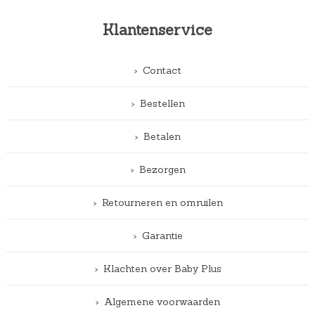
Klantenservice
Contact
Bestellen
Betalen
Bezorgen
Retourneren en omruilen
Garantie
Klachten over Baby Plus
Algemene voorwaarden