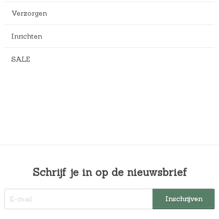
Verzorgen
Inrichten
SALE
Schrijf je in op de nieuwsbrief