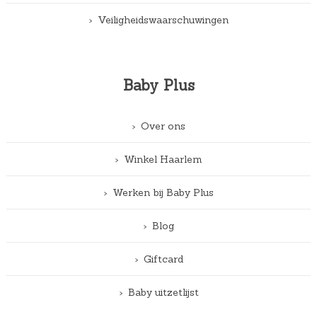
Veiligheidswaarschuwingen
Baby Plus
Over ons
Winkel Haarlem
Werken bij Baby Plus
Blog
Giftcard
Baby uitzetlijst