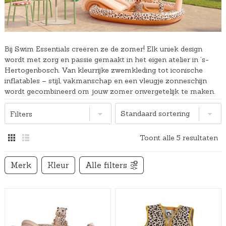
Bij Swim Essentials creëren ze de zomer! Elk uniek design
wordt met zorg en passie gemaakt in het eigen atelier in ’s-
Hertogenbosch. Van kleurrijke zwemkleding tot iconische
inflatables – stijl, vakmanschap en een vleugje zonneschijn
wordt gecombineerd om jouw zomer onvergetelijk te maken.
Filters
Toont alle 5 resultaten
Merk
Kleur
Alle filters