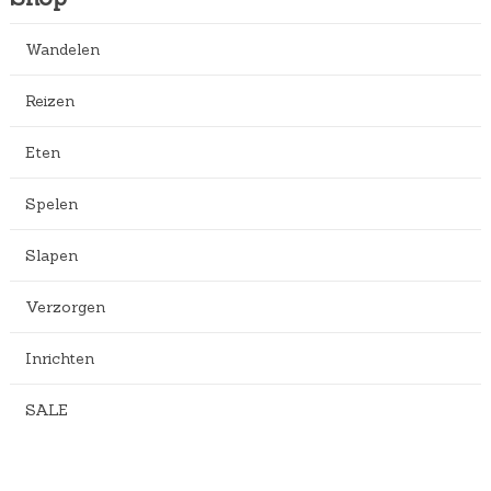
.
Wandelen
Reizen
Eten
Spelen
Slapen
Verzorgen
Inrichten
SALE