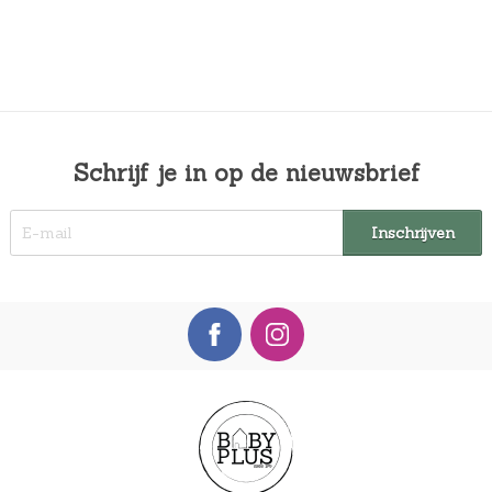
Schrijf je in op de nieuwsbrief