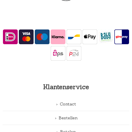
Klantenservice
Contact
Bestellen
Betalen