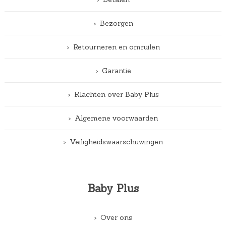
Bezorgen
Retourneren en omruilen
Garantie
Klachten over Baby Plus
Algemene voorwaarden
Veiligheidswaarschuwingen
Baby Plus
Over ons