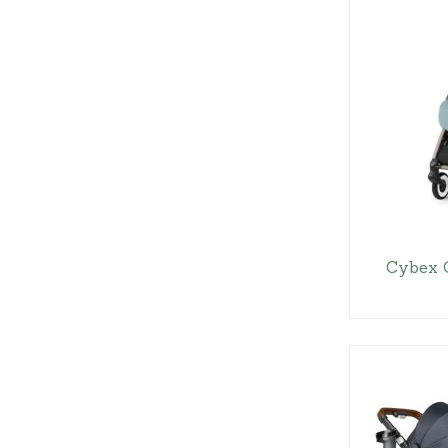
Cybex 