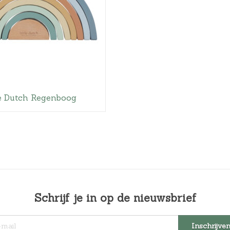
le Dutch Regenboog
Schrijf je in op de nieuwsbrief