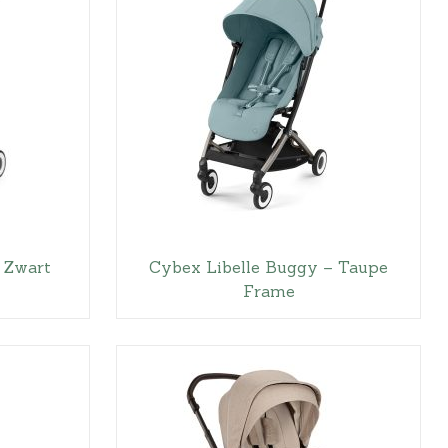
 Zwart
Cybex Libelle Buggy – Taupe
Frame