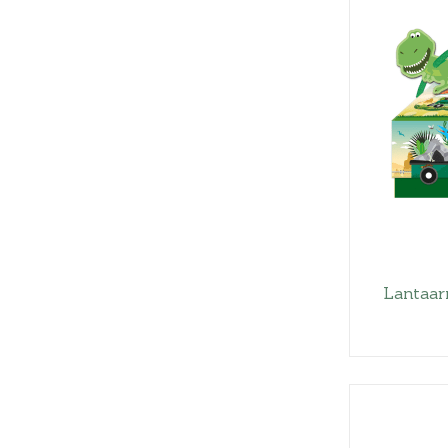
Lantaar